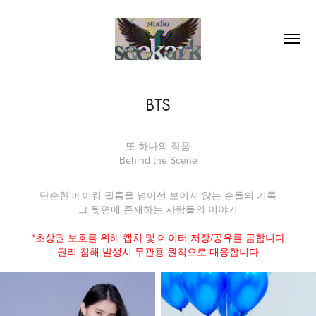
BTS
또 하나의 작품
Behind the Scene
단순한 메이킹 필름을 넘어선 보이지 않는 손들의 기록
그 뒷면에 존재하는 사람들의 이야기
*초상권 보호를 위해 캡처 및 데이터 저장/공유를 금합니다
권리 침해 발생시 무관용 원칙으로 대응합니다