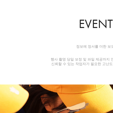
EVENT
정보에 정서를 더한 보
행사 촬영 당일 보정 및 파일 제공까지
신뢰할 수 있는 작업자가 필요한 고난