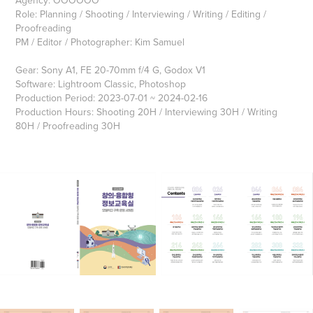
Role: Planning / Shooting / Interviewing / Writing / Editing /
Proofreading
PM / Editor / Photographer: Kim Samuel
Gear: Sony A1, FE 20-70mm f/4 G, Godox V1
Software: Lightroom Classic, Photoshop
Production Period: 2023-07-01 ~ 2024-02-16
Production Hours: Shooting 20H / Interviewing 30H / Writing
80H / Proofreading 30H